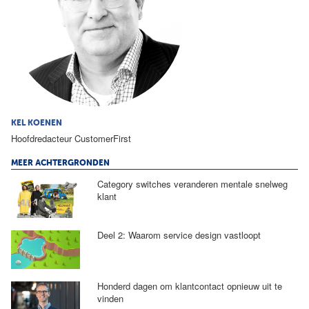
KEL KOENEN
Hoofdredacteur CustomerFirst
MEER ACHTERGRONDEN
Category switches veranderen mentale snelweg
klant
Deel 2: Waarom service design vastloopt
Honderd dagen om klantcontact opnieuw uit te
vinden