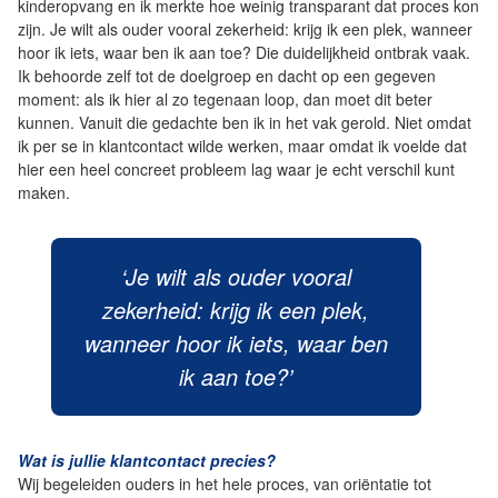
kinderopvang en ik merkte hoe weinig transparant dat proces kon
zijn. Je wilt als ouder vooral zekerheid: krijg ik een plek, wanneer
hoor ik iets, waar ben ik aan toe? Die duidelijkheid ontbrak vaak.
Ik behoorde zelf tot de doelgroep en dacht op een gegeven
moment: als ik hier al zo tegenaan loop, dan moet dit beter
kunnen. Vanuit die gedachte ben ik in het vak gerold. Niet omdat
ik per se in klantcontact wilde werken, maar omdat ik voelde dat
hier een heel concreet probleem lag waar je echt verschil kunt
maken.
‘Je wilt als ouder vooral
zekerheid: krijg ik een plek,
wanneer hoor ik iets, waar ben
ik aan toe?’
Wat is jullie klantcontact precies?
Wij begeleiden ouders in het hele proces, van oriëntatie tot