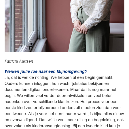
Patricia Aartsen
Werken jullie toe naar een Mijnomgeving?
Ja, dat is wel de richting. We hebben al een begin gemaakt.
Ouders kunnen inloggen, hun wachtlijststatus bekijken en
documenten digitaal ondertekenen. Maar dat is nog maar het
begin. We willen veel verder doorontwikkelen en veel beter
nadenken over verschillende klantreizen. Het proces voor een
eerste kind zou er bijvoorbeeld anders uit moeten zien dan voor
een tweede. Als je voor het eerst ouder wordt, is bijna alles nieuw
en overweldigend. Dan wil je veel meer uitleg en begeleiding, ook
over zaken als kinderopvangtoeslag. Bij een tweede kind kun je