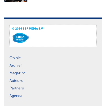
© 2026 BBP MEDIA B.V.
Opinie
Archief
Magazine
Auteurs
Partners
Agenda