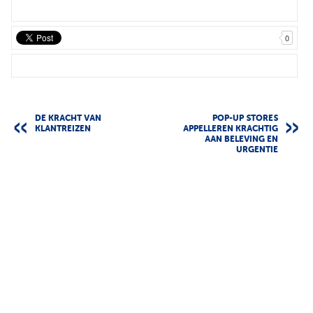
0
DE KRACHT VAN
POP-UP STORES
KLANTREIZEN
APPELLEREN KRACHTIG
AAN BELEVING EN
URGENTIE