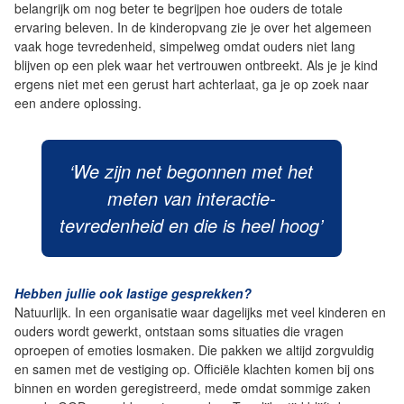
belangrijk om nog beter te begrijpen hoe ouders de totale
ervaring beleven. In de kinderopvang zie je over het algemeen
vaak hoge tevredenheid, simpelweg omdat ouders niet lang
blijven op een plek waar het vertrouwen ontbreekt. Als je je kind
ergens niet met een gerust hart achterlaat, ga je op zoek naar
een andere oplossing.
‘We zijn net begonnen met het
meten van interactie-
tevredenheid en die is heel hoog’
Hebben jullie ook lastige gesprekken?
Natuurlijk. In een organisatie waar dagelijks met veel kinderen en
ouders wordt gewerkt, ontstaan soms situaties die vragen
oproepen of emoties losmaken. Die pakken we altijd zorgvuldig
en samen met de vestiging op. Officiële klachten komen bij ons
binnen en worden geregistreerd, mede omdat sommige zaken