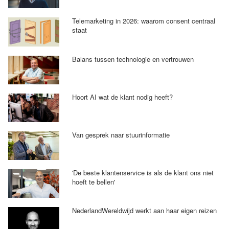
Telemarketing in 2026: waarom consent centraal
staat
Balans tussen technologie en vertrouwen
Hoort AI wat de klant nodig heeft?
Van gesprek naar stuurinformatie
'De beste klantenservice is als de klant ons niet
hoeft te bellen'
NederlandWereldwijd werkt aan haar eigen reizen