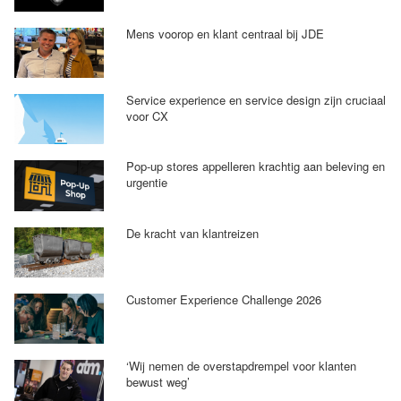
Mens voorop en klant centraal bij JDE
Service experience en service design zijn cruciaal
voor CX
Pop-up stores appelleren krachtig aan beleving en
urgentie
De kracht van klantreizen
Customer Experience Challenge 2026
‘Wij nemen de overstapdrempel voor klanten
bewust weg’