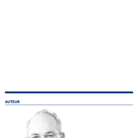
AUTEUR