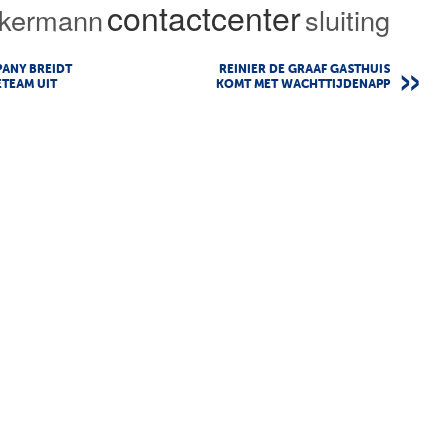
contactcenter
kermann
sluiting
ANY BREIDT
REINIER DE GRAAF GASTHUIS
ETEAM UIT
KOMT MET WACHTTIJDENAPP