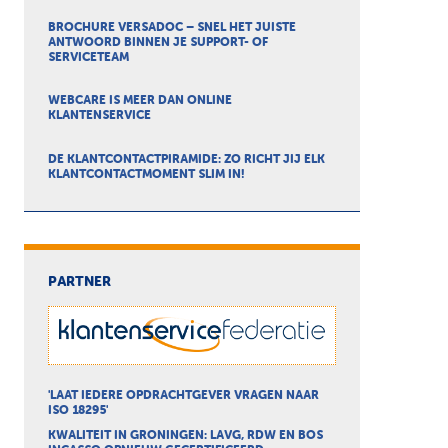
BROCHURE VERSADOC – SNEL HET JUISTE
ANTWOORD BINNEN JE SUPPORT- OF
SERVICETEAM
WEBCARE IS MEER DAN ONLINE
KLANTENSERVICE
DE KLANTCONTACTPIRAMIDE: ZO RICHT JIJ ELK
KLANTCONTACTMOMENT SLIM IN!
PARTNER
'LAAT IEDERE OPDRACHTGEVER VRAGEN NAAR
ISO 18295'
KWALITEIT IN GRONINGEN: LAVG, RDW EN BOS