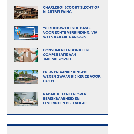
CHARLEROI SCOORT SLECHT OP
KLANTBELEVING
‘VERTROUWEN IS DE BASIS
VOOR ECHTE VERBINDING, VIA
WELK KANAAL DAN OOK’
CONSUMENTENBOND EIST
COMPENSATIE VAN
THUISBEZORGD
PRIJS EN AANBIEDINGEN
WEGEN ZWAAR BIJ KEUZE VOOR
HOTEL
RADAR: KLACHTEN OVER
BEREIKBAARHEID EN
LEVERINGEN BIJ EVOLAR