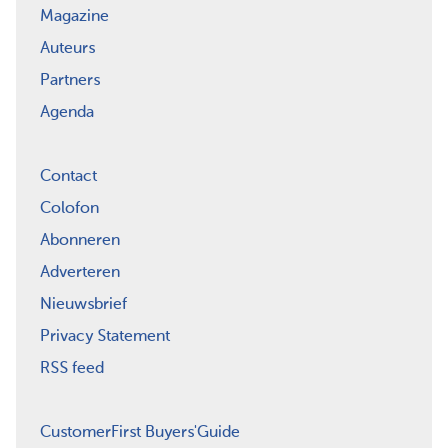
Magazine
Auteurs
Partners
Agenda
Contact
Colofon
Abonneren
Adverteren
Nieuwsbrief
Privacy Statement
RSS feed
CustomerFirst Buyers'Guide