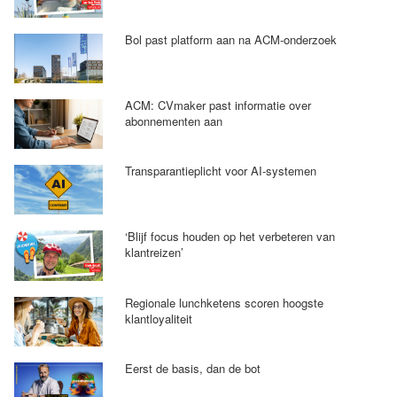
Bol past platform aan na ACM-onderzoek
ACM: CVmaker past informatie over
abonnementen aan
Transparantieplicht voor AI-systemen
‘Blijf focus houden op het verbeteren van
klantreizen’
Regionale lunchketens scoren hoogste
klantloyaliteit
Eerst de basis, dan de bot