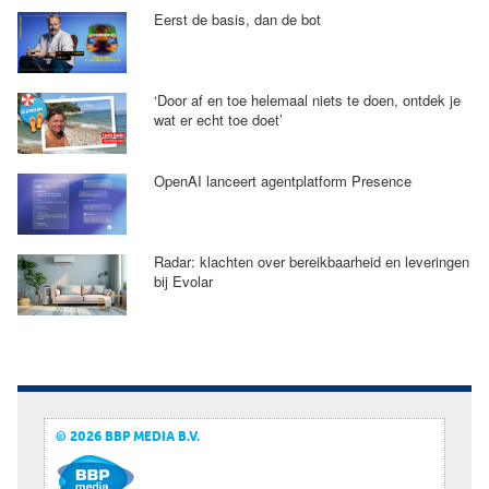
Eerst de basis, dan de bot
‘Door af en toe helemaal niets te doen, ontdek je
wat er echt toe doet’
OpenAI lanceert agentplatform Presence
Radar: klachten over bereikbaarheid en leveringen
bij Evolar
© 2026 BBP MEDIA B.V.