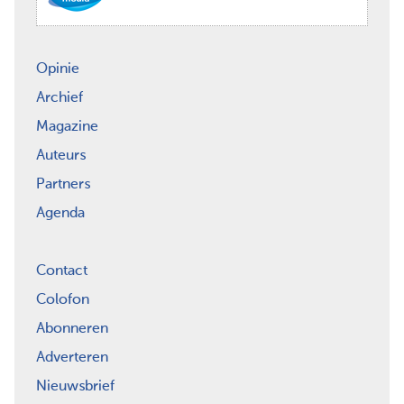
Opinie
Archief
Magazine
Auteurs
Partners
Agenda
Contact
Colofon
Abonneren
Adverteren
Nieuwsbrief