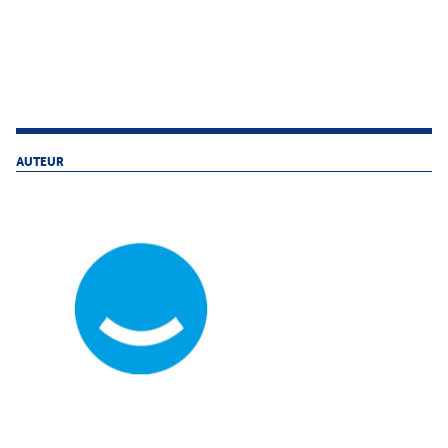
AUTEUR