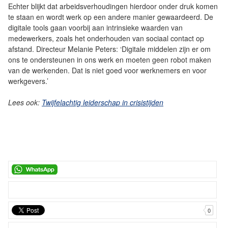
Echter blijkt dat arbeidsverhoudingen hierdoor onder druk komen
te staan en wordt werk op een andere manier gewaardeerd. De
digitale tools gaan voorbij aan intrinsieke waarden van
medewerkers, zoals het onderhouden van sociaal contact op
afstand. Directeur Melanie Peters: ‘Digitale middelen zijn er om
ons te ondersteunen in ons werk en moeten geen robot maken
van de werkenden. Dat is niet goed voor werknemers en voor
werkgevers.’
Lees ook:
Twijfelachtig leiderschap in crisistijden
0