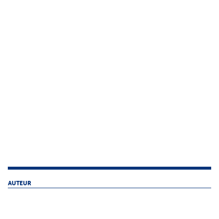
AUTEUR