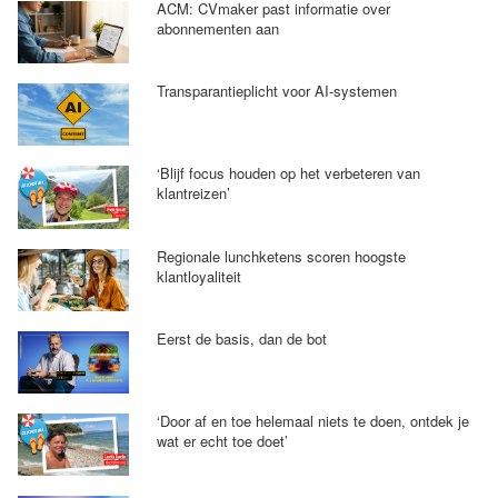
ACM: CVmaker past informatie over
abonnementen aan
Transparantieplicht voor AI-systemen
‘Blijf focus houden op het verbeteren van
klantreizen’
Regionale lunchketens scoren hoogste
klantloyaliteit
Eerst de basis, dan de bot
‘Door af en toe helemaal niets te doen, ontdek je
wat er echt toe doet’