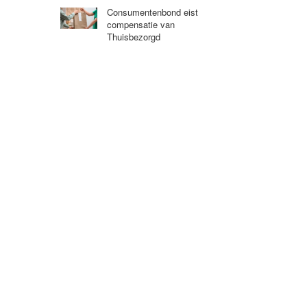
Consumentenbond eist
compensatie van
Thuisbezorgd