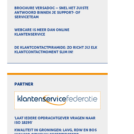
BROCHURE VERSADOC – SNEL HET JUISTE
ANTWOORD BINNEN JE SUPPORT- OF
SERVICETEAM
WEBCARE IS MEER DAN ONLINE
KLANTENSERVICE
DE KLANTCONTACTPIRAMIDE: ZO RICHT JIJ ELK
KLANTCONTACTMOMENT SLIM IN!
PARTNER
'LAAT IEDERE OPDRACHTGEVER VRAGEN NAAR
ISO 18295'
KWALITEIT IN GRONINGEN: LAVG, RDW EN BOS