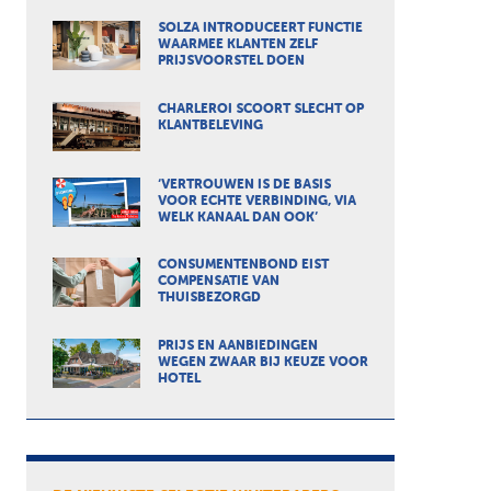
SOLZA INTRODUCEERT FUNCTIE
WAARMEE KLANTEN ZELF
PRIJSVOORSTEL DOEN
CHARLEROI SCOORT SLECHT OP
KLANTBELEVING
‘VERTROUWEN IS DE BASIS
VOOR ECHTE VERBINDING, VIA
WELK KANAAL DAN OOK’
CONSUMENTENBOND EIST
COMPENSATIE VAN
THUISBEZORGD
PRIJS EN AANBIEDINGEN
WEGEN ZWAAR BIJ KEUZE VOOR
HOTEL