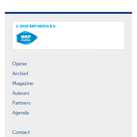
© 2026 BBP MEDIA B.V.
Opinie
Archief
Magazine
Auteurs
Partners
Agenda
Contact