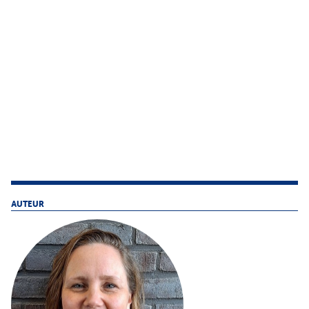
AUTEUR