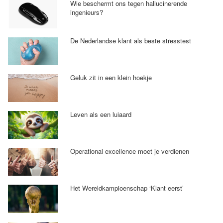
Wie beschermt ons tegen hallucinerende
ingenieurs?
De Nederlandse klant als beste stresstest
Geluk zit in een klein hoekje
Leven als een luiaard
Operational excellence moet je verdienen
Het Wereldkampioenschap ‘Klant eerst’