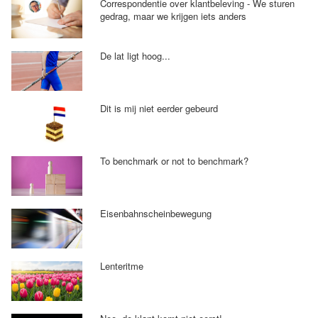
Correspondentie over klantbeleving - We sturen
gedrag, maar we krijgen iets anders
De lat ligt hoog...
Dit is mij niet eerder gebeurd
To benchmark or not to benchmark?
Eisenbahnscheinbewegung
Lenteritme