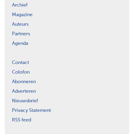
Archief
Magazine
Auteurs
Partners
Agenda
Contact
Colofon
Abonneren
Adverteren
Nieuwsbrief
Privacy Statement
RSS feed