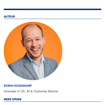
AUTEUR
ROBIN HOGENKAMP
Innovator in CX, AI & Customer Service
MEER OPINIE