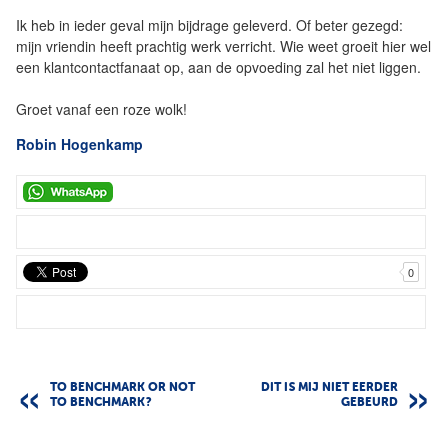
Ik heb in ieder geval mijn bijdrage geleverd. Of beter gezegd:
mijn vriendin heeft prachtig werk verricht. Wie weet groeit hier wel
een klantcontactfanaat op, aan de opvoeding zal het niet liggen.
Groet vanaf een roze wolk!
Robin Hogenkamp
0
TO BENCHMARK OR NOT
DIT IS MIJ NIET EERDER
TO BENCHMARK?
GEBEURD