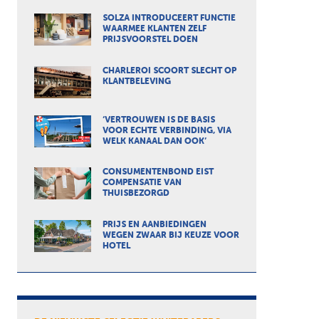
SOLZA INTRODUCEERT FUNCTIE
WAARMEE KLANTEN ZELF
PRIJSVOORSTEL DOEN
CHARLEROI SCOORT SLECHT OP
KLANTBELEVING
‘VERTROUWEN IS DE BASIS
VOOR ECHTE VERBINDING, VIA
WELK KANAAL DAN OOK’
CONSUMENTENBOND EIST
COMPENSATIE VAN
THUISBEZORGD
PRIJS EN AANBIEDINGEN
WEGEN ZWAAR BIJ KEUZE VOOR
HOTEL