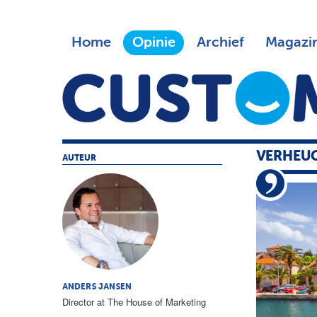
Home
Opinie
Archief
Magazi
VERHEUG
AUTEUR
ANDERS JANSEN
Director at The House of Marketing