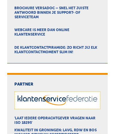
BROCHURE VERSADOC – SNEL HET JUISTE
ANTWOORD BINNEN JE SUPPORT- OF
SERVICETEAM
WEBCARE IS MEER DAN ONLINE
KLANTENSERVICE
DE KLANTCONTACTPIRAMIDE: ZO RICHT JIJ ELK
KLANTCONTACTMOMENT SLIM IN!
PARTNER
'LAAT IEDERE OPDRACHTGEVER VRAGEN NAAR
ISO 18295'
KWALITEIT IN GRONINGEN: LAVG, RDW EN BOS