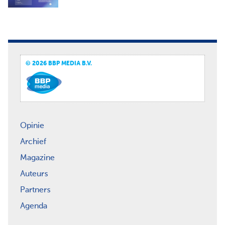
© 2026 BBP MEDIA B.V.
Opinie
Archief
Magazine
Auteurs
Partners
Agenda