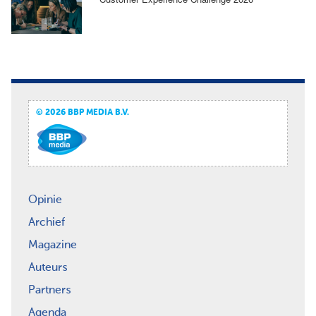
© 2026 BBP MEDIA B.V.
Opinie
Archief
Magazine
Auteurs
Partners
Agenda