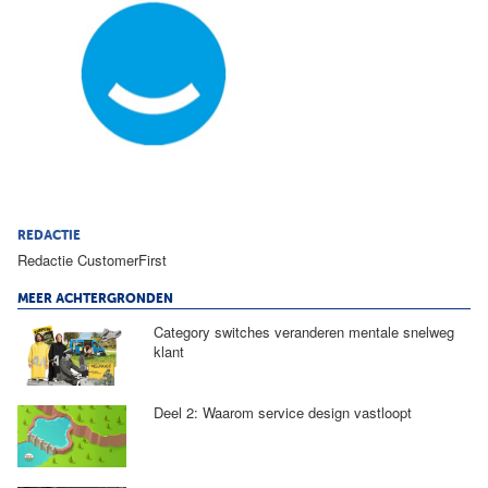
REDACTIE
Redactie CustomerFirst
MEER ACHTERGRONDEN
Category switches veranderen mentale snelweg
klant
Deel 2: Waarom service design vastloopt