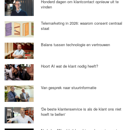
Honderd dagen om klantcontact opnieuw uit te
vinden
Telemarketing in 2026: waarom consent centraal
staat
Balans tussen technologie en vertrouwen
Hoort AI wat de klant nodig heeft?
Van gesprek naar stuurinformatie
'De beste klantenservice is als de klant ons niet
hoeft te bellen'