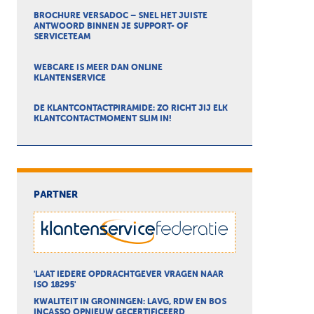
BROCHURE VERSADOC – SNEL HET JUISTE
ANTWOORD BINNEN JE SUPPORT- OF
SERVICETEAM
WEBCARE IS MEER DAN ONLINE
KLANTENSERVICE
DE KLANTCONTACTPIRAMIDE: ZO RICHT JIJ ELK
KLANTCONTACTMOMENT SLIM IN!
PARTNER
'LAAT IEDERE OPDRACHTGEVER VRAGEN NAAR
ISO 18295'
KWALITEIT IN GRONINGEN: LAVG, RDW EN BOS
INCASSO OPNIEUW GECERTIFICEERD