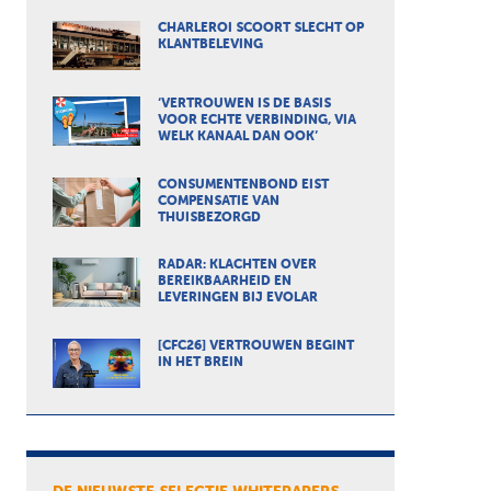
CHARLEROI SCOORT SLECHT OP
KLANTBELEVING
‘VERTROUWEN IS DE BASIS
VOOR ECHTE VERBINDING, VIA
WELK KANAAL DAN OOK’
CONSUMENTENBOND EIST
COMPENSATIE VAN
THUISBEZORGD
RADAR: KLACHTEN OVER
BEREIKBAARHEID EN
LEVERINGEN BIJ EVOLAR
[CFC26] VERTROUWEN BEGINT
IN HET BREIN