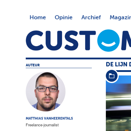
Home
Opinie
Archief
Magazi
DE LIJN
AUTEUR
MATTHIAS VANHEERENTALS
Freelance-journalist