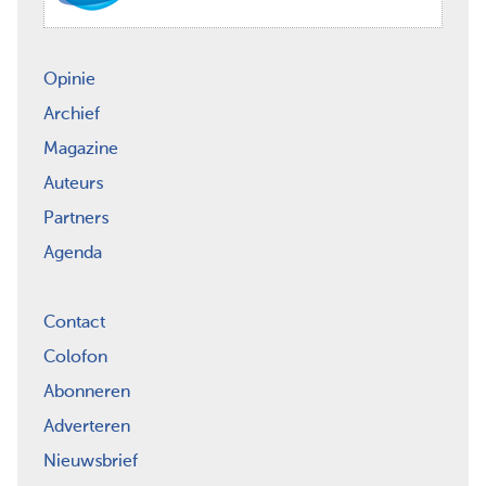
Opinie
Archief
Magazine
Auteurs
Partners
Agenda
Contact
Colofon
Abonneren
Adverteren
Nieuwsbrief