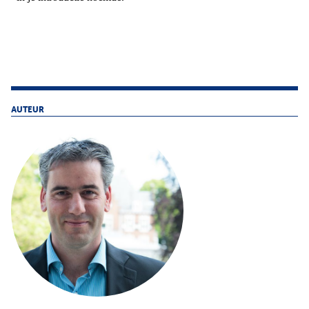
AUTEUR