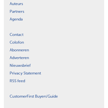
Auteurs
Partners
Agenda
Contact
Colofon
Abonneren
Adverteren
Nieuwsbrief
Privacy Statement
RSS feed
CustomerFirst Buyers'Guide