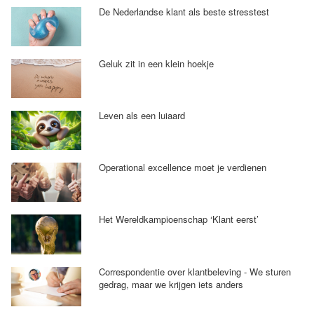
De Nederlandse klant als beste stresstest
Geluk zit in een klein hoekje
Leven als een luiaard
Operational excellence moet je verdienen
Het Wereldkampioenschap ‘Klant eerst’
Correspondentie over klantbeleving - We sturen
gedrag, maar we krijgen iets anders