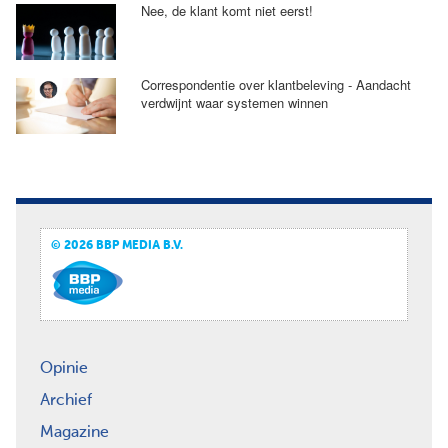
Nee, de klant komt niet eerst!
Correspondentie over klantbeleving - Aandacht
verdwijnt waar systemen winnen
© 2026 BBP MEDIA B.V.
Opinie
Archief
Magazine