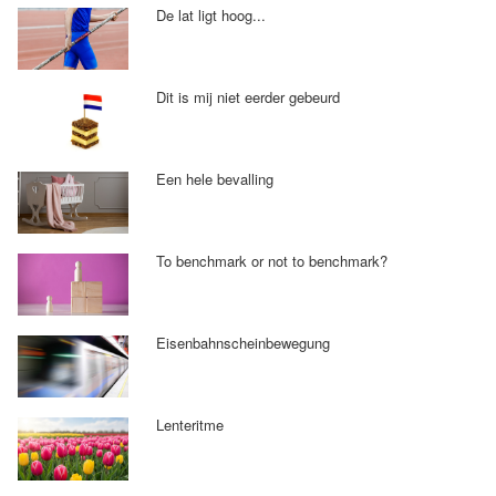
De lat ligt hoog...
Dit is mij niet eerder gebeurd
Een hele bevalling
To benchmark or not to benchmark?
Eisenbahnscheinbewegung
Lenteritme