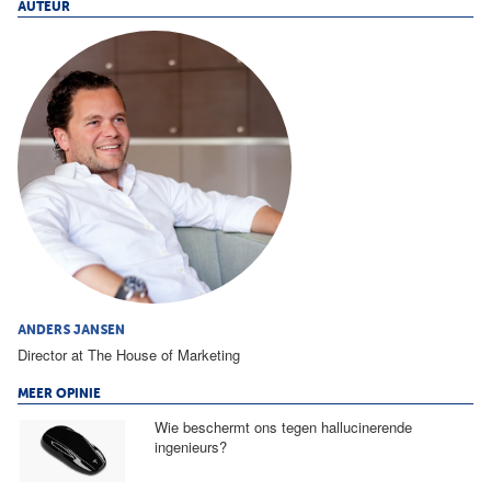
AUTEUR
ANDERS JANSEN
Director at The House of Marketing
MEER OPINIE
Wie beschermt ons tegen hallucinerende
ingenieurs?