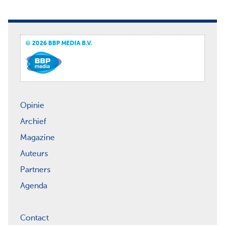
© 2026 BBP MEDIA B.V.
Opinie
Archief
Magazine
Auteurs
Partners
Agenda
Contact