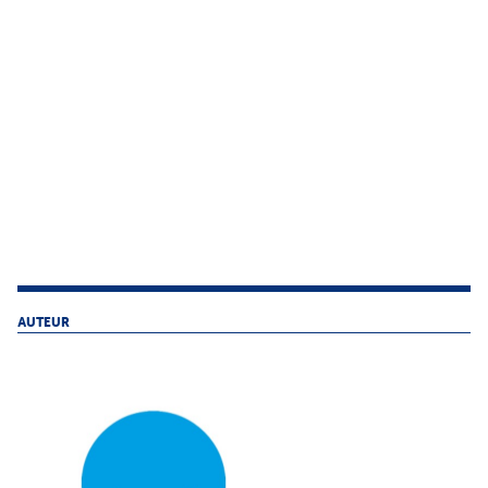
AUTEUR