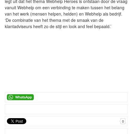
legt uit dat het thema Webhelp Heroes is ontstaan door de vraag
vanuit Webhelp om een verbinding te maken tussen het belang
van het werk (mensen helpen, helden) en Webhelp als bedrijf.
‘De combinatie van het thema met de smaak van de
klantadviseurs heeft zo de stijl en look and feel bepaald.’
0