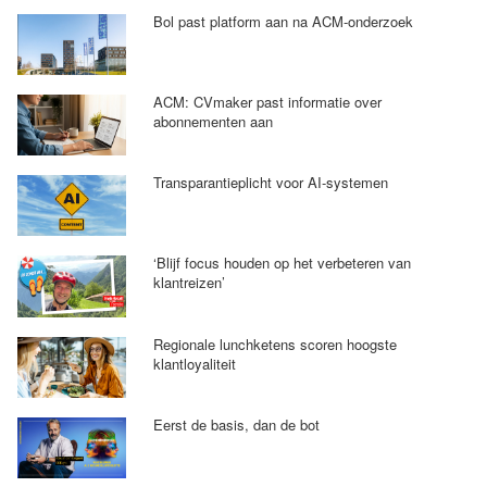
Bol past platform aan na ACM-onderzoek
ACM: CVmaker past informatie over
abonnementen aan
Transparantieplicht voor AI-systemen
‘Blijf focus houden op het verbeteren van
klantreizen’
Regionale lunchketens scoren hoogste
klantloyaliteit
Eerst de basis, dan de bot