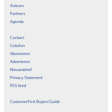
Auteurs
Partners
Agenda
Contact
Colofon
Abonneren
Adverteren
Nieuwsbrief
Privacy Statement
RSS feed
CustomerFirst Buyers'Guide