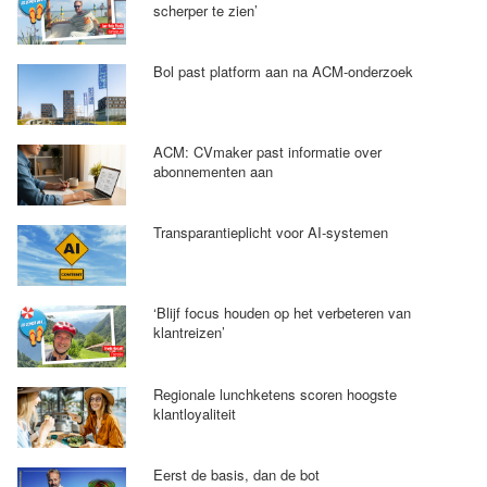
scherper te zien’
Bol past platform aan na ACM-onderzoek
ACM: CVmaker past informatie over
abonnementen aan
Transparantieplicht voor AI-systemen
‘Blijf focus houden op het verbeteren van
klantreizen’
Regionale lunchketens scoren hoogste
klantloyaliteit
Eerst de basis, dan de bot