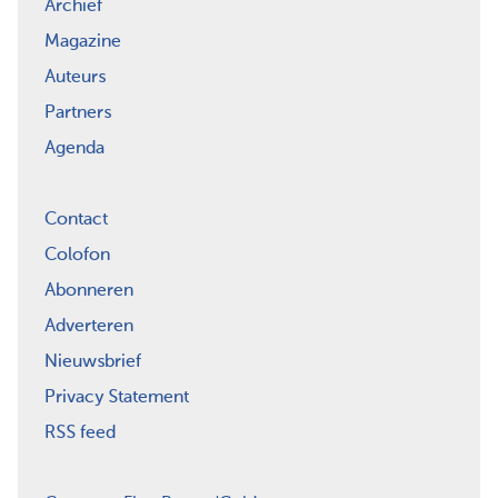
Archief
Magazine
Auteurs
Partners
Agenda
Contact
Colofon
Abonneren
Adverteren
Nieuwsbrief
Privacy Statement
RSS feed