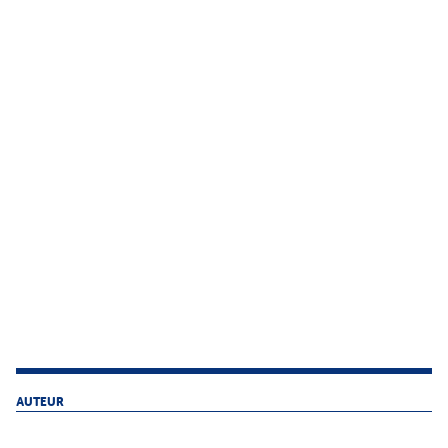
AUTEUR