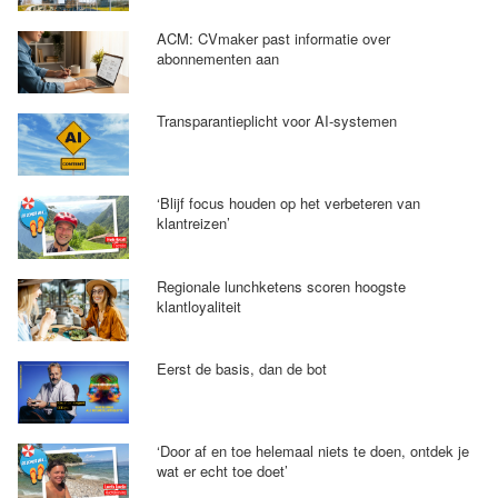
ACM: CVmaker past informatie over
abonnementen aan
Transparantieplicht voor AI-systemen
‘Blijf focus houden op het verbeteren van
klantreizen’
Regionale lunchketens scoren hoogste
klantloyaliteit
Eerst de basis, dan de bot
‘Door af en toe helemaal niets te doen, ontdek je
wat er echt toe doet’