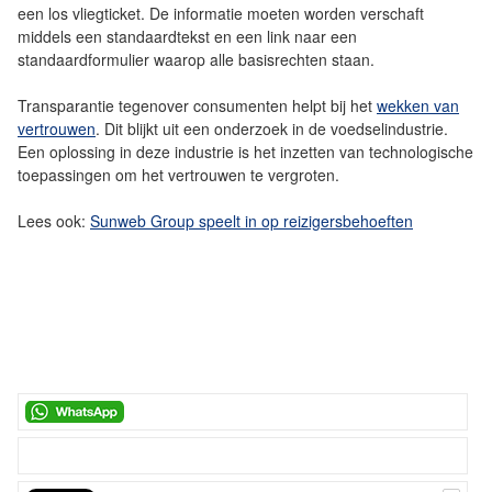
een los vliegticket. De informatie moeten worden verschaft
middels een standaardtekst en een link naar een
standaardformulier waarop alle basisrechten staan.
Transparantie tegenover consumenten helpt bij het
wekken van
vertrouwen
. Dit blijkt uit een onderzoek in de voedselindustrie.
Een oplossing in deze industrie is het inzetten van technologische
toepassingen om het vertrouwen te vergroten.
Lees ook:
Sunweb Group speelt in op reizigersbehoeften