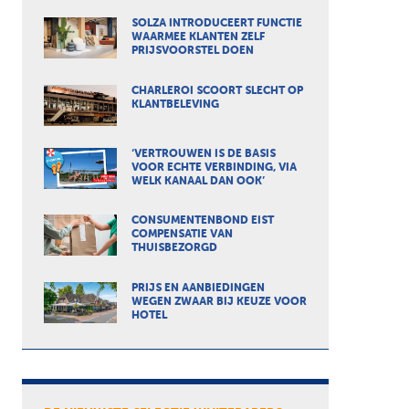
SOLZA INTRODUCEERT FUNCTIE
WAARMEE KLANTEN ZELF
PRIJSVOORSTEL DOEN
CHARLEROI SCOORT SLECHT OP
KLANTBELEVING
‘VERTROUWEN IS DE BASIS
VOOR ECHTE VERBINDING, VIA
WELK KANAAL DAN OOK’
CONSUMENTENBOND EIST
COMPENSATIE VAN
THUISBEZORGD
PRIJS EN AANBIEDINGEN
WEGEN ZWAAR BIJ KEUZE VOOR
HOTEL