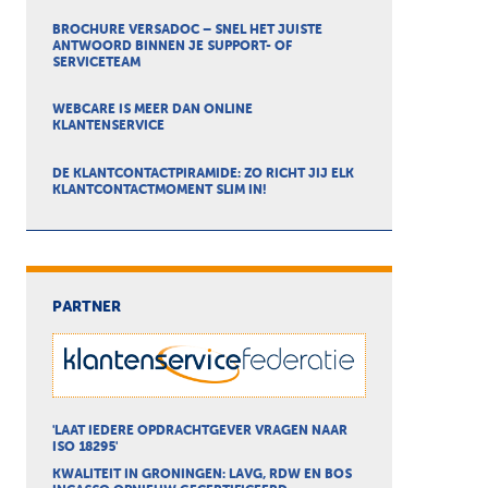
BROCHURE VERSADOC – SNEL HET JUISTE
ANTWOORD BINNEN JE SUPPORT- OF
SERVICETEAM
WEBCARE IS MEER DAN ONLINE
KLANTENSERVICE
DE KLANTCONTACTPIRAMIDE: ZO RICHT JIJ ELK
KLANTCONTACTMOMENT SLIM IN!
PARTNER
'LAAT IEDERE OPDRACHTGEVER VRAGEN NAAR
ISO 18295'
KWALITEIT IN GRONINGEN: LAVG, RDW EN BOS