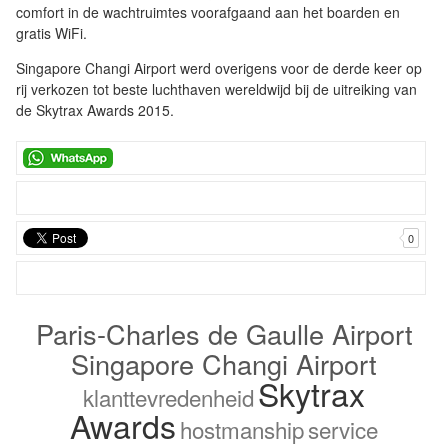
comfort in de wachtruimtes voorafgaand aan het boarden en
gratis WiFi.
Singapore Changi Airport werd overigens voor de derde keer op
rij verkozen tot beste luchthaven wereldwijd bij de uitreiking van
de Skytrax Awards 2015.
0
Paris-Charles de Gaulle Airport
Singapore Changi Airport
Skytrax
klanttevredenheid
Awards
hostmanship
service