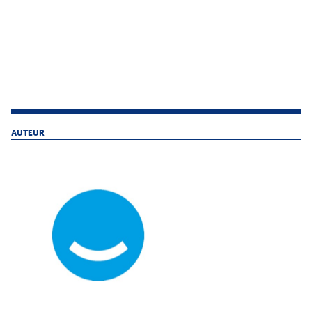
AUTEUR