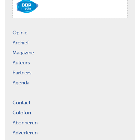
Opinie
Archief
Magazine
Auteurs
Partners
Agenda
Contact
Colofon
Abonneren
Adverteren