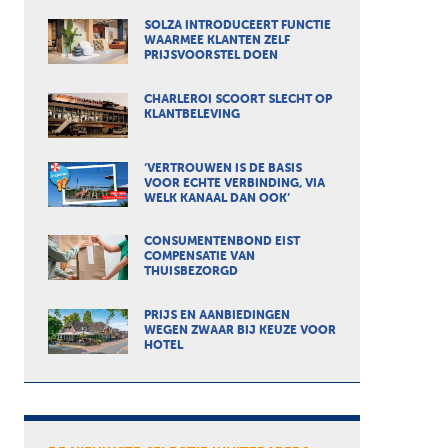
SOLZA INTRODUCEERT FUNCTIE
WAARMEE KLANTEN ZELF
PRIJSVOORSTEL DOEN
CHARLEROI SCOORT SLECHT OP
KLANTBELEVING
‘VERTROUWEN IS DE BASIS
VOOR ECHTE VERBINDING, VIA
WELK KANAAL DAN OOK’
CONSUMENTENBOND EIST
COMPENSATIE VAN
THUISBEZORGD
PRIJS EN AANBIEDINGEN
WEGEN ZWAAR BIJ KEUZE VOOR
HOTEL