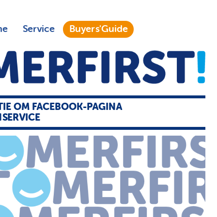
ne
Service
Buyers'Guide
IE OM FACEBOOK-PAGINA
SERVICE