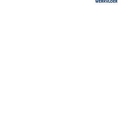
WERKVLOER