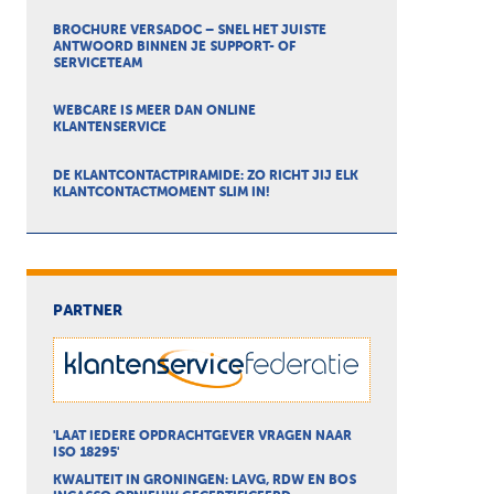
BROCHURE VERSADOC – SNEL HET JUISTE
ANTWOORD BINNEN JE SUPPORT- OF
SERVICETEAM
WEBCARE IS MEER DAN ONLINE
KLANTENSERVICE
DE KLANTCONTACTPIRAMIDE: ZO RICHT JIJ ELK
KLANTCONTACTMOMENT SLIM IN!
PARTNER
'LAAT IEDERE OPDRACHTGEVER VRAGEN NAAR
ISO 18295'
KWALITEIT IN GRONINGEN: LAVG, RDW EN BOS