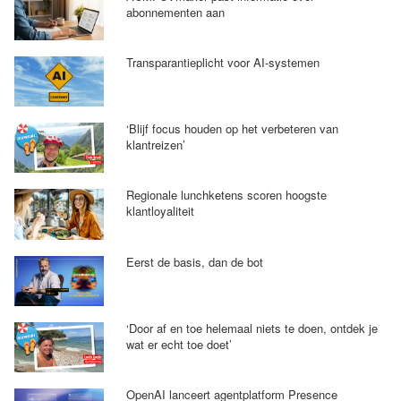
abonnementen aan
Transparantieplicht voor AI-systemen
‘Blijf focus houden op het verbeteren van
klantreizen’
Regionale lunchketens scoren hoogste
klantloyaliteit
Eerst de basis, dan de bot
‘Door af en toe helemaal niets te doen, ontdek je
wat er echt toe doet’
OpenAI lanceert agentplatform Presence