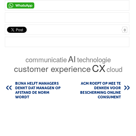
0
AI
communicatie
technologie
CX
customer experience
cloud
BIJNA HELFT MANAGERS
ACM ROEPT OP MEE TE
DENKT DAT MANAGEN OP
DENKEN VOOR
AFSTAND DE NORM
BESCHERMING ONLINE
WORDT
CONSUMENT