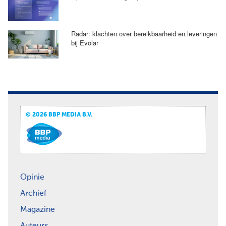
Radar: klachten over bereikbaarheid en leveringen
bij Evolar
© 2026 BBP MEDIA B.V.
Opinie
Archief
Magazine
Auteurs