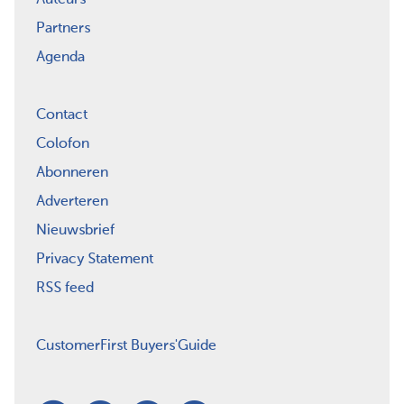
Partners
Agenda
Contact
Colofon
Abonneren
Adverteren
Nieuwsbrief
Privacy Statement
RSS feed
CustomerFirst Buyers'Guide