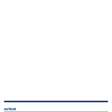
AUTEUR